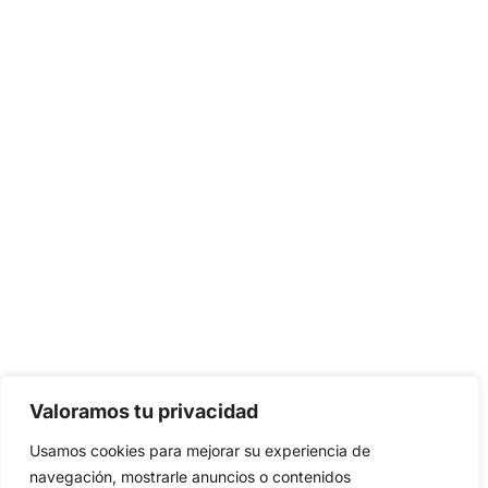
Valoramos tu privacidad
Usamos cookies para mejorar su experiencia de
navegación, mostrarle anuncios o contenidos