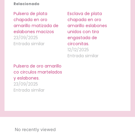
Relacionado
Pulsera de plata
Esclava de plata
chapada en oro
chapada en oro
amarillo matizada de
amarillo eslabones
eslabones macizos
unidos con tira
23/09/2025
engastada de
Entrada similar
circonitas.
12/12/2025
Entrada similar
Pulsera de oro amarillo
co circulos martelados
y eslabones.
23/09/2025
Entrada similar
No recently viewed