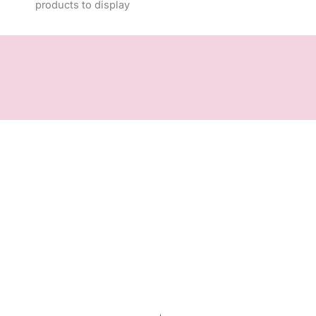
products to display