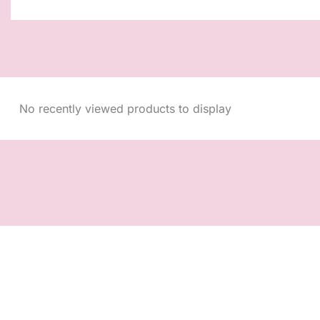
No recently viewed products to display