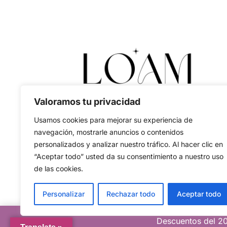
Valoramos tu privacidad
Usamos cookies para mejorar su experiencia de
navegación, mostrarle anuncios o contenidos
personalizados y analizar nuestro tráfico. Al hacer clic en
“Aceptar todo” usted da su consentimiento a nuestro uso
de las cookies.
Personalizar
Rechazar todo
Aceptar todo
Descuentos del 20