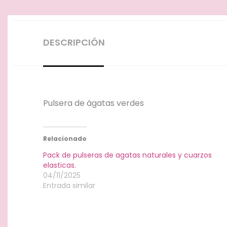
DESCRIPCIÓN
Pulsera de ágatas verdes
Relacionado
Pack de pulseras de agatas naturales y cuarzos
elasticas.
04/11/2025
Entrada similar