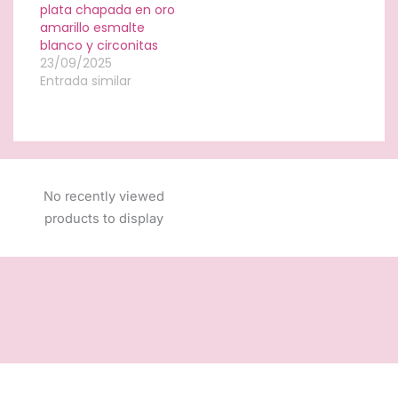
plata chapada en oro
amarillo esmalte
blanco y circonitas
23/09/2025
Entrada similar
No recently viewed
products to display