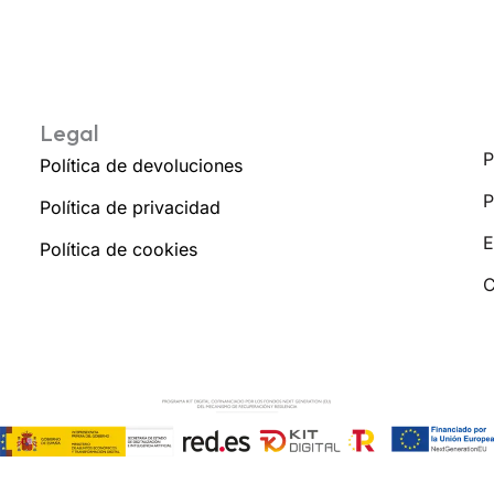
Legal
P
Política de devoluciones
P
Política de privacidad
E
Política de cookies
C