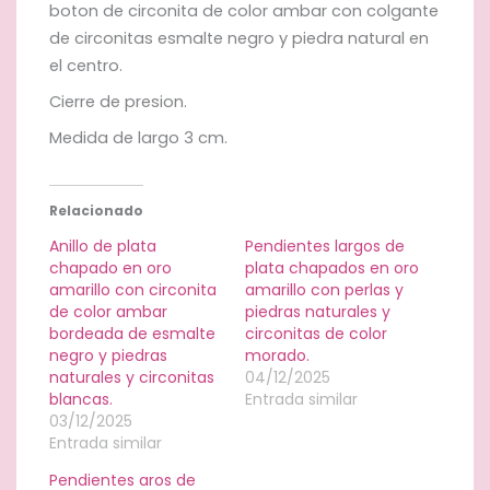
boton de circonita de color ambar con colgante
de circonitas esmalte negro y piedra natural en
el centro.
Cierre de presion.
Medida de largo 3 cm.
Relacionado
Anillo de plata
Pendientes largos de
chapado en oro
plata chapados en oro
amarillo con circonita
amarillo con perlas y
de color ambar
piedras naturales y
bordeada de esmalte
circonitas de color
negro y piedras
morado.
naturales y circonitas
04/12/2025
blancas.
Entrada similar
03/12/2025
Entrada similar
Pendientes aros de