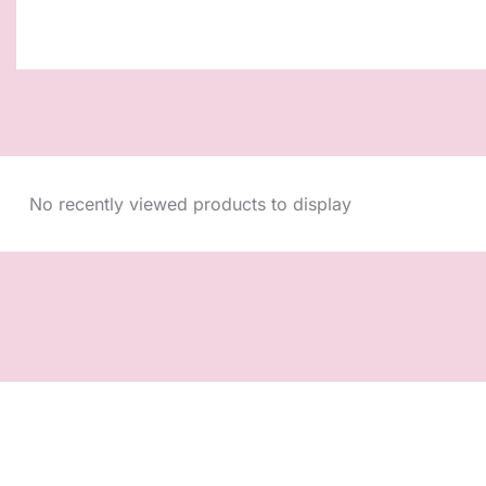
No recently viewed products to display