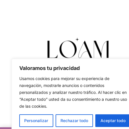
Valoramos tu privacidad
Usamos cookies para mejorar su experiencia de
navegación, mostrarle anuncios o contenidos
personalizados y analizar nuestro tráfico. Al hacer clic en
“Aceptar todo” usted da su consentimiento a nuestro uso
de las cookies.
Personalizar
Rechazar todo
Aceptar todo