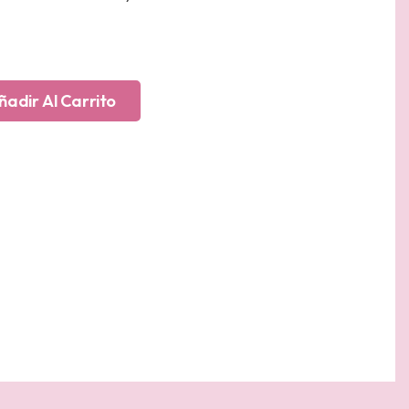
ñadir Al Carrito