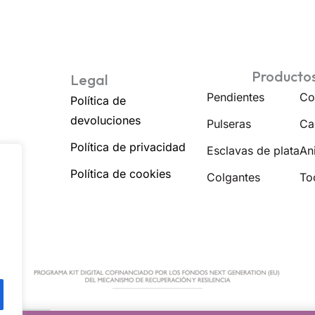
Producto
Legal
Pendientes
Co
Política de
devoluciones
Pulseras
Ca
Política de privacidad
Esclavas de plata
Ani
Política de cookies
Colgantes
To