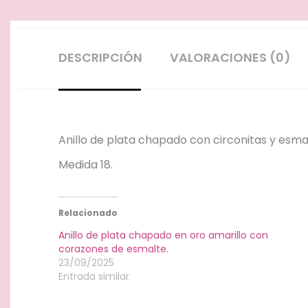
DESCRIPCIÓN
VALORACIONES (0)
Anillo de plata chapado con circonitas y esma
Medida 18.
Relacionado
Anillo de plata chapado en oro amarillo con
corazones de esmalte.
23/09/2025
Entrada similar