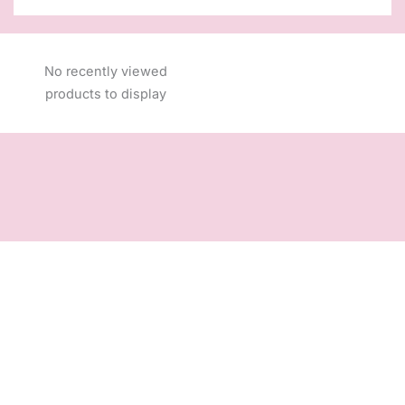
No recently viewed
products to display