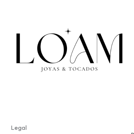
Legal