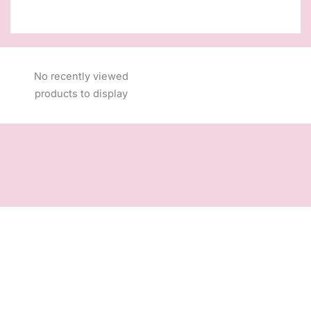
No recently viewed
products to display