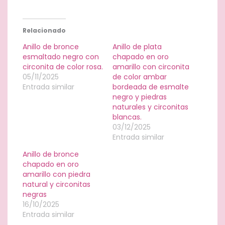
Relacionado
Anillo de bronce
Anillo de plata
esmaltado negro con
chapado en oro
circonita de color rosa.
amarillo con circonita
05/11/2025
de color ambar
Entrada similar
bordeada de esmalte
negro y piedras
naturales y circonitas
blancas.
03/12/2025
Entrada similar
Anillo de bronce
chapado en oro
amarillo con piedra
natural y circonitas
negras
16/10/2025
Entrada similar