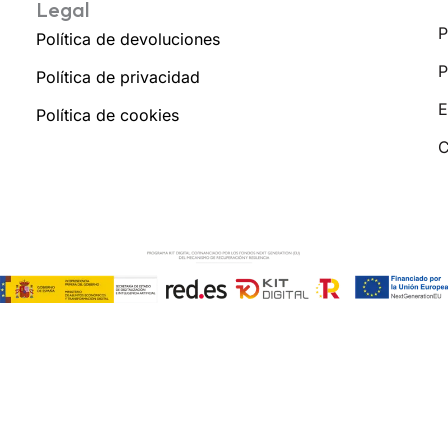
Legal
P
Política de devoluciones
P
Política de privacidad
E
Política de cookies
C