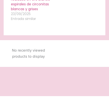
espirales de circonitas
blancas y grises
23/09/2025
Entrada similar
No recently viewed
products to display