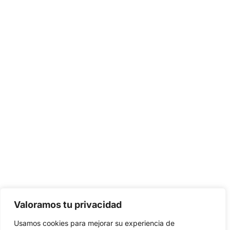
Valoramos tu privacidad
Usamos cookies para mejorar su experiencia de