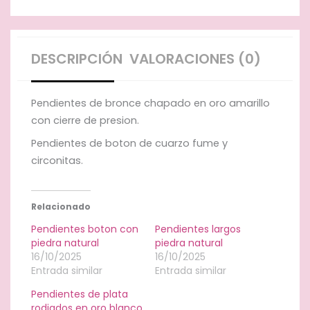
DESCRIPCIÓN
VALORACIONES (0)
Pendientes de bronce chapado en oro amarillo
con cierre de presion.
Pendientes de boton de cuarzo fume y
circonitas.
Relacionado
Pendientes boton con
Pendientes largos
piedra natural
piedra natural
16/10/2025
16/10/2025
Entrada similar
Entrada similar
Pendientes de plata
rodiados en oro blanco