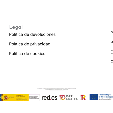
Legal
P
Política de devoluciones
P
Política de privacidad
E
Política de cookies
C