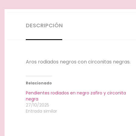
DESCRIPCIÓN
Aros rodiados negros con circonitas negras.
Relacionado
Pendientes rodiados en negro zafiro y circonita
negra
27/10/2025
Entrada similar