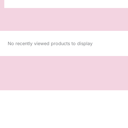
No recently viewed products to display