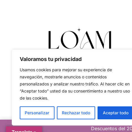
Valoramos tu privacidad
Usamos cookies para mejorar su experiencia de
navegación, mostrarle anuncios o contenidos
personalizados y analizar nuestro tráfico. Al hacer clic en
“Aceptar todo” usted da su consentimiento a nuestro uso
de las cookies.
Personalizar
Rechazar todo
Aceptar todo
Descuentos del 20