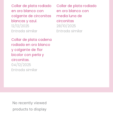
Collar de plata rodiado
Collar de plata rodiado
en oro blanco con
en oro blanco con
colgante de circonitas
media luna de
blancas y azul.
circonitas
12/12/2025
28/10/2025
Entrada similar
Entrada similar
Collar de plata cadena
rodiada en oro blanco
y colgante de flor
bicolor con perla y
circonitas.
04/12/2025
Entrada similar
No recently viewed
products to display