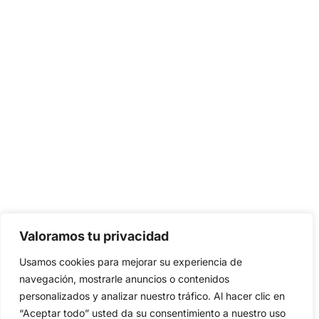
Valoramos tu privacidad
Usamos cookies para mejorar su experiencia de
navegación, mostrarle anuncios o contenidos
personalizados y analizar nuestro tráfico. Al hacer clic en
“Aceptar todo” usted da su consentimiento a nuestro uso