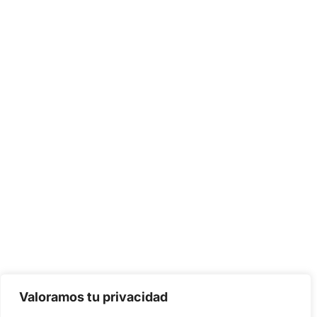
Valoramos tu privacidad