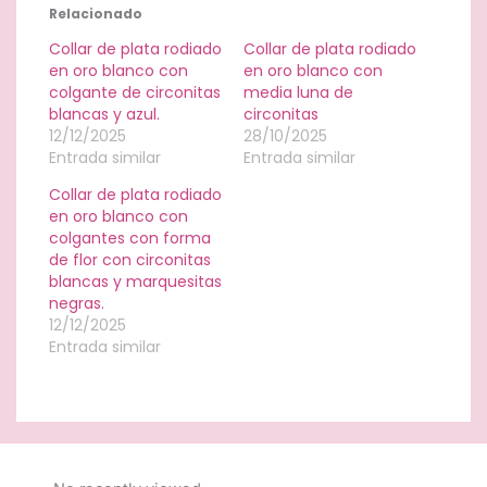
Relacionado
Collar de plata rodiado
Collar de plata rodiado
en oro blanco con
en oro blanco con
colgante de circonitas
media luna de
blancas y azul.
circonitas
12/12/2025
28/10/2025
Entrada similar
Entrada similar
Collar de plata rodiado
en oro blanco con
colgantes con forma
de flor con circonitas
blancas y marquesitas
negras.
12/12/2025
Entrada similar