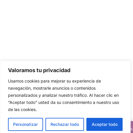
Valoramos tu privacidad
Usamos cookies para mejorar su experiencia de
navegación, mostrarle anuncios o contenidos
personalizados y analizar nuestro tráfico. Al hacer clic en
“Aceptar todo” usted da su consentimiento a nuestro uso
de las cookies.
Personalizar
Rechazar todo
Aceptar todo
Descuentos del 20% en todos nuestros artic
Translate »