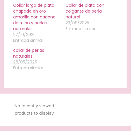
Collar largo de plata
Collar de plata con
chapado en oro
colgante de perla
amarillo con cadena
natural
de rolon y perlas
23/09/2025
naturales
Entrada similar
27/10/2025
Entrada similar
collar de perlas
naturales
26/05/2026
Entrada similar
No recently viewed
products to display