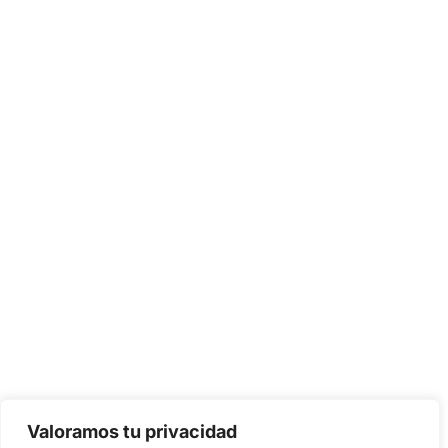
Valoramos tu privacidad