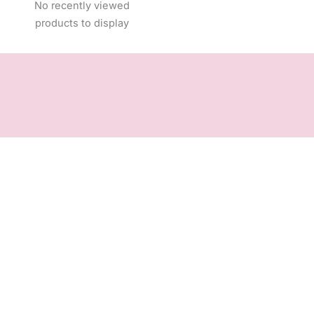
No recently viewed
products to display