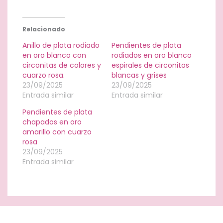
Relacionado
Anillo de plata rodiado
Pendientes de plata
en oro blanco con
rodiados en oro blanco
circonitas de colores y
espirales de circonitas
cuarzo rosa.
blancas y grises
23/09/2025
23/09/2025
Entrada similar
Entrada similar
Pendientes de plata
chapados en oro
amarillo con cuarzo
rosa
23/09/2025
Entrada similar