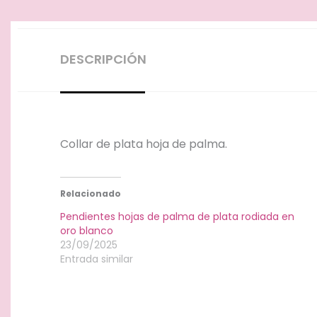
DESCRIPCIÓN
Collar de plata hoja de palma.
Relacionado
Pendientes hojas de palma de plata rodiada en
oro blanco
23/09/2025
Entrada similar