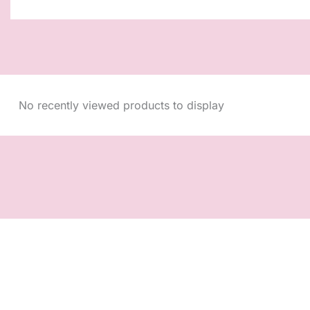
No recently viewed products to display