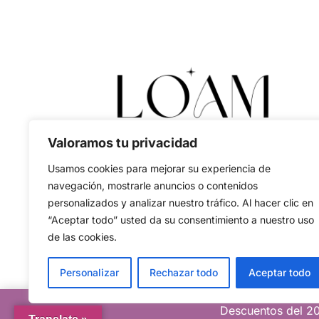
Valoramos tu privacidad
Usamos cookies para mejorar su experiencia de
navegación, mostrarle anuncios o contenidos
personalizados y analizar nuestro tráfico. Al hacer clic en
“Aceptar todo” usted da su consentimiento a nuestro uso
de las cookies.
Personalizar
Rechazar todo
Aceptar todo
Descuentos del 20