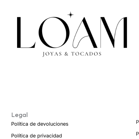
Legal
P
Política de devoluciones
P
Política de privacidad