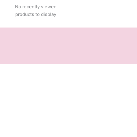
No recently viewed
products to display