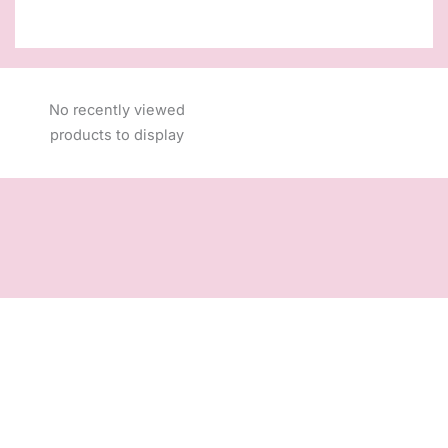
No recently viewed
products to display