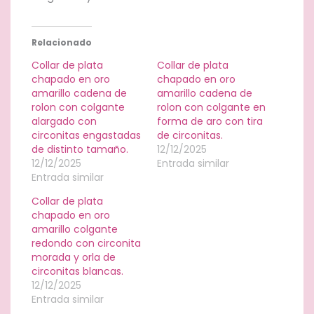
Relacionado
Collar de plata
Collar de plata
chapado en oro
chapado en oro
amarillo cadena de
amarillo cadena de
rolon con colgante
rolon con colgante en
alargado con
forma de aro con tira
circonitas engastadas
de circonitas.
de distinto tamaño.
12/12/2025
12/12/2025
Entrada similar
Entrada similar
Collar de plata
chapado en oro
amarillo colgante
redondo con circonita
morada y orla de
circonitas blancas.
12/12/2025
Entrada similar