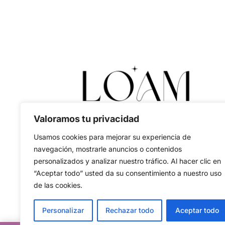
Valoramos tu privacidad
Usamos cookies para mejorar su experiencia de
navegación, mostrarle anuncios o contenidos
personalizados y analizar nuestro tráfico. Al hacer clic en
“Aceptar todo” usted da su consentimiento a nuestro uso
de las cookies.
Personalizar
Rechazar todo
Aceptar todo