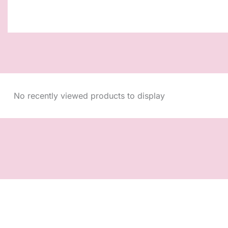
No recently viewed products to display