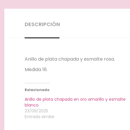
DESCRIPCIÓN
Anillo de plata chapada y esmalte rosa.
Medida 16.
Relacionado
Anillo de plata chapada en oro amarillo y esmalte
blanco.
23/09/2025
Entrada similar