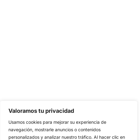
Valoramos tu privacidad
Usamos cookies para mejorar su experiencia de
navegación, mostrarle anuncios o contenidos
personalizados y analizar nuestro tráfico. Al hacer clic en