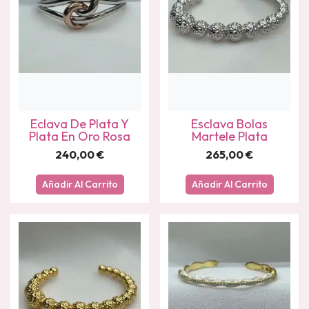
Eclava De Plata Y
Esclava Bolas
Plata En Oro Rosa
Martele Plata
240,00
€
265,00
€
Añadir Al Carrito
Añadir Al Carrito