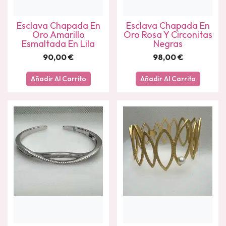
Esclava Chapada En
Esclava Chapada En
Oro Amarillo
Oro Rosa Y Circonitas
Esmaltada En Lila
Negras
90,00
€
98,00
€
Añadir Al Carrito
Añadir Al Carrito