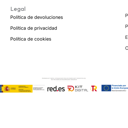
Legal
P
Política de devoluciones
P
Política de privacidad
E
Política de cookies
C