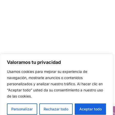
Valoramos tu privacidad
Usamos cookies para mejorar su experiencia de
navegación, mostrarle anuncios o contenidos
personalizados y analizar nuestro tráfico. Al hacer clic en
“Aceptar todo” usted da su consentimiento a nuestro uso
de las cookies.
Personalizar
Rechazar todo
Aceptar todo
Descuentos del 20% en todos nuestros artic