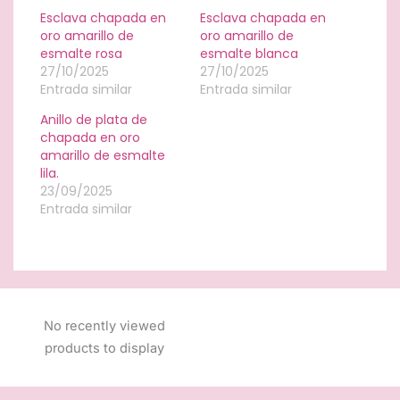
Esclava chapada en
Esclava chapada en
oro amarillo de
oro amarillo de
esmalte rosa
esmalte blanca
27/10/2025
27/10/2025
Entrada similar
Entrada similar
Anillo de plata de
chapada en oro
amarillo de esmalte
lila.
23/09/2025
Entrada similar
No recently viewed
products to display