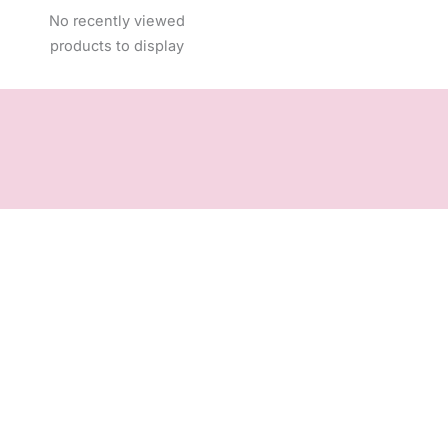
No recently viewed
products to display