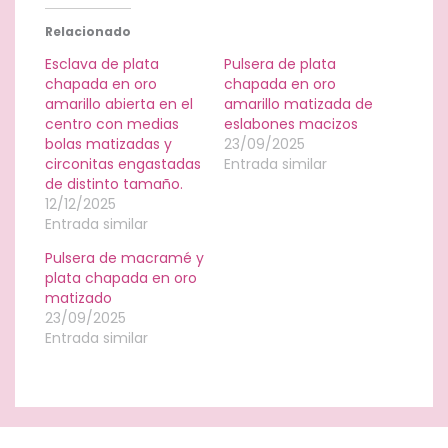
Relacionado
Esclava de plata
Pulsera de plata
chapada en oro
chapada en oro
amarillo abierta en el
amarillo matizada de
centro con medias
eslabones macizos
bolas matizadas y
23/09/2025
circonitas engastadas
Entrada similar
de distinto tamaño.
12/12/2025
Entrada similar
Pulsera de macramé y
plata chapada en oro
matizado
23/09/2025
Entrada similar