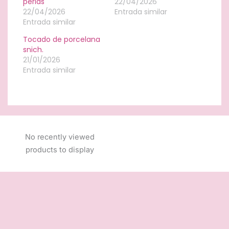
perlas
22/04/2026
22/04/2026
Entrada similar
Entrada similar
Tocado de porcelana
snich.
21/01/2026
Entrada similar
No recently viewed
products to display