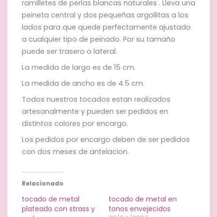
ramilletes de perlas blancas naturales . Lleva una
peineta central y dos pequeñas argollitas a los
lados para que quede perfectamente ajustado
a cualquier tipo de peinado. Por su tamaño
puede ser trasero o lateral.
La medida de largo es de 15 cm.
La medida de ancho es de 4.5 cm.
Todos nuestros tocados estan realizados
artesanalmente y pueden ser pedidos en
distintos colores por encargo.
Los pedidos por encargo deben de ser pedidos
con dos meses de antelacion.
Relacionado
tocado de metal
tocado de metal en
plateado con strass y
tonos envejecidos