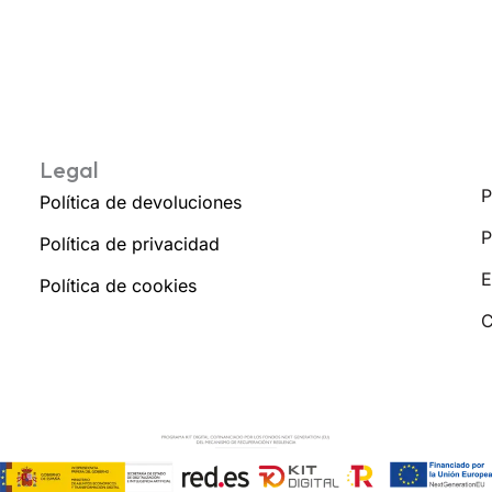
Legal
P
Política de devoluciones
P
Política de privacidad
E
Política de cookies
C