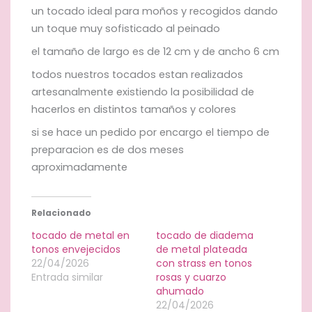
un tocado ideal para moños y recogidos dando
un toque muy sofisticado al peinado
el tamaño de largo es de 12 cm y de ancho 6 cm
todos nuestros tocados estan realizados
artesanalmente existiendo la posibilidad de
hacerlos en distintos tamaños y colores
si se hace un pedido por encargo el tiempo de
preparacion es de dos meses
aproximadamente
Relacionado
tocado de metal en
tocado de diadema
tonos envejecidos
de metal plateada
22/04/2026
con strass en tonos
Entrada similar
rosas y cuarzo
ahumado
22/04/2026