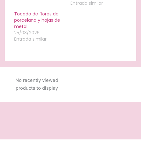
Entrada similar
Tocado de flores de
porcelana y hojas de
metal
25/03/2026
Entrada similar
No recently viewed
products to display