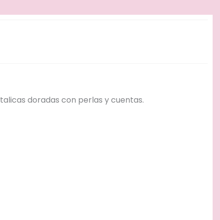
etalicas doradas con perlas y cuentas.