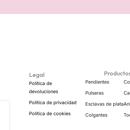
Producto
Legal
Pendientes
Co
Política de
devoluciones
Pulseras
Ca
Política de privacidad
Esclavas de plata
Ani
Política de cookies
Colgantes
To