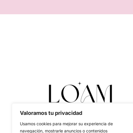
Valoramos tu privacidad
Usamos cookies para mejorar su experiencia de
navegación, mostrarle anuncios o contenidos