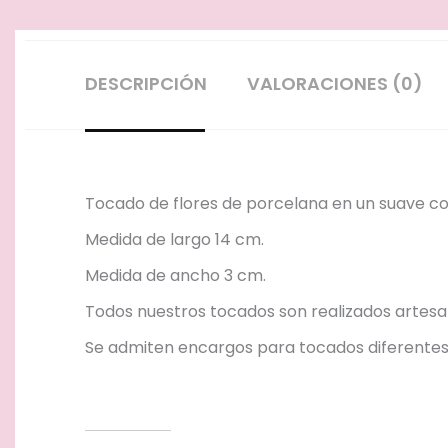
DESCRIPCIÓN
VALORACIONES (0)
Tocado de flores de porcelana en un suave colo
Medida de largo 14 cm.
Medida de ancho 3 cm.
Todos nuestros tocados son realizados artes
Se admiten encargos para tocados diferentes 