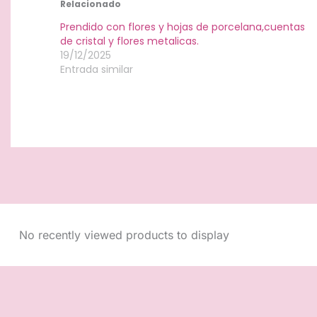
Relacionado
Prendido con flores y hojas de porcelana,cuentas
de cristal y flores metalicas.
19/12/2025
Entrada similar
No recently viewed products to display