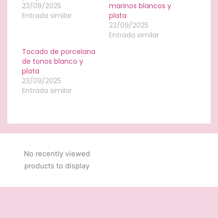
23/09/2025
marinos blancos y
Entrada similar
plata
23/09/2025
Entrada similar
Tocado de porcelana
de tonos blanco y
plata
23/09/2025
Entrada similar
No recently viewed
products to display