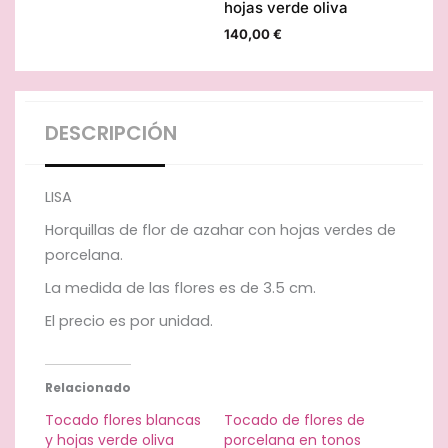
hojas verde oliva
140,00
€
DESCRIPCIÓN
LISA
Horquillas de flor de azahar con hojas verdes de
porcelana.
La medida de las flores es de 3.5 cm.
El precio es por unidad.
Relacionado
Tocado flores blancas
Tocado de flores de
y hojas verde oliva
porcelana en tonos