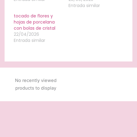
Entrada similar
tocado de flores y
hojas de porcelana
con bolas de cristal
22/04/2026
Entrada similar
No recently viewed
products to display