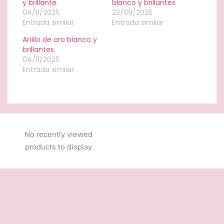
y brillante.
blanco y brillantes
04/11/2025
23/09/2025
Entrada similar
Entrada similar
Anillo de oro blanco y
brillantes.
04/11/2025
Entrada similar
No recently viewed
products to display