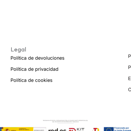
Legal
P
Política de devoluciones
P
Política de privacidad
E
Política de cookies
C