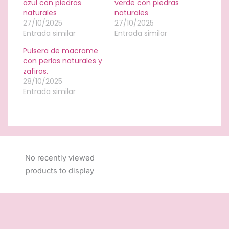
azul con piedras
verde con piedras
naturales
naturales
27/10/2025
27/10/2025
Entrada similar
Entrada similar
Pulsera de macrame
con perlas naturales y
zafiros.
28/10/2025
Entrada similar
No recently viewed
products to display