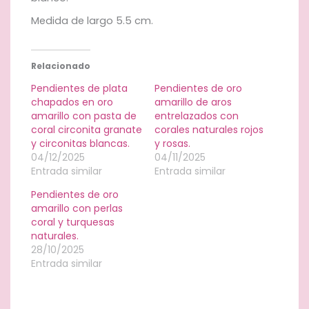
Medida de largo 5.5 cm.
Relacionado
Pendientes de plata
Pendientes de oro
chapados en oro
amarillo de aros
amarillo con pasta de
entrelazados con
coral circonita granate
corales naturales rojos
y circonitas blancas.
y rosas.
04/12/2025
04/11/2025
Entrada similar
Entrada similar
Pendientes de oro
amarillo con perlas
coral y turquesas
naturales.
28/10/2025
Entrada similar