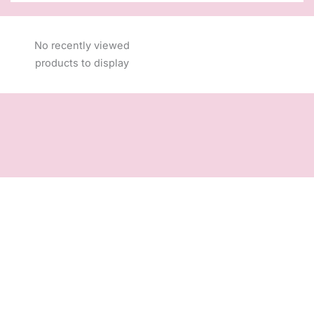
No recently viewed
products to display