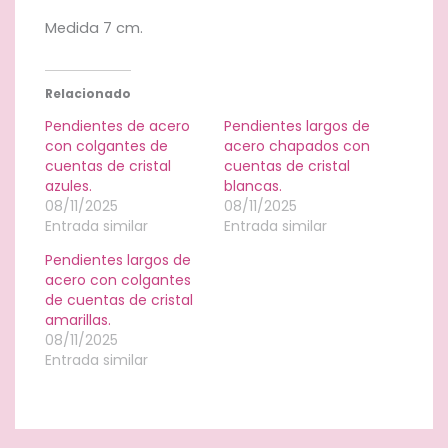
Medida 7 cm.
Relacionado
Pendientes de acero
Pendientes largos de
con colgantes de
acero chapados con
cuentas de cristal
cuentas de cristal
azules.
blancas.
08/11/2025
08/11/2025
Entrada similar
Entrada similar
Pendientes largos de
acero con colgantes
de cuentas de cristal
amarillas.
08/11/2025
Entrada similar