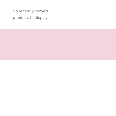
No recently viewed
products to display