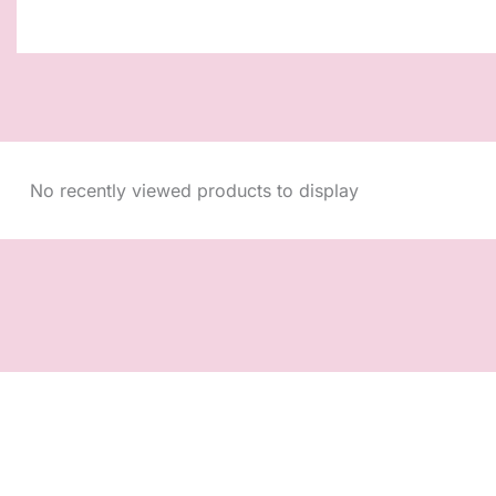
No recently viewed products to display