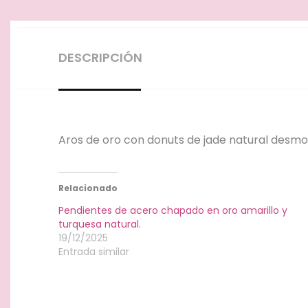
DESCRIPCIÓN
Aros de oro con donuts de jade natural desmo
Relacionado
Pendientes de acero chapado en oro amarillo y
turquesa natural.
19/12/2025
Entrada similar