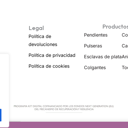
Producto
Legal
Pendientes
Co
Política de
devoluciones
Pulseras
Ca
Política de privacidad
Esclavas de plata
Ani
Política de cookies
Colgantes
To