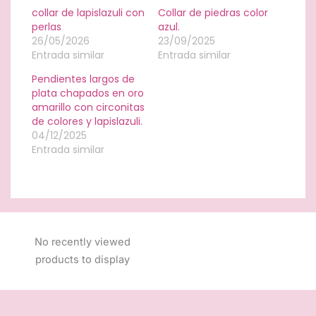
collar de lapislazuli con
Collar de piedras color
perlas
azul.
26/05/2026
23/09/2025
Entrada similar
Entrada similar
Pendientes largos de
plata chapados en oro
amarillo con circonitas
de colores y lapislazuli.
04/12/2025
Entrada similar
No recently viewed
products to display