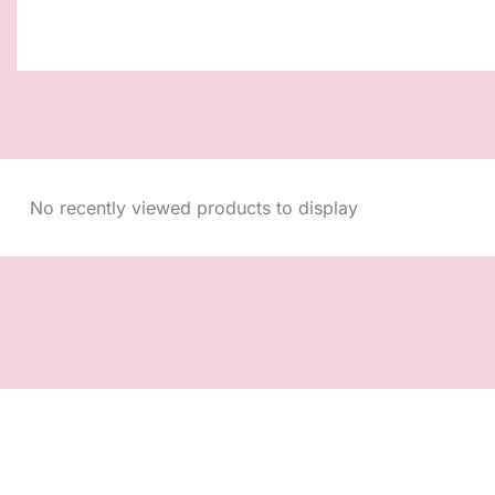
No recently viewed products to display