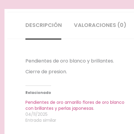
DESCRIPCIÓN
VALORACIONES (0)
Pendientes de oro blanco y brillantes.
Cierre de presion.
Relacionado
Pendientes de oro amarillo flores de oro blanco
con brillantes y perlas japonesas.
04/11/2025
Entrada similar