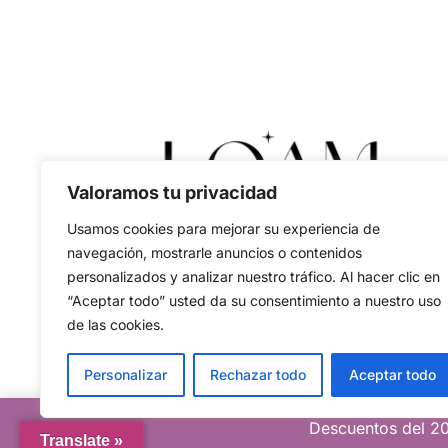
Valoramos tu privacidad
Usamos cookies para mejorar su experiencia de
navegación, mostrarle anuncios o contenidos
personalizados y analizar nuestro tráfico. Al hacer clic en
“Aceptar todo” usted da su consentimiento a nuestro uso
de las cookies.
Personalizar
Rechazar todo
Aceptar todo
Descuentos del 20
Translate »