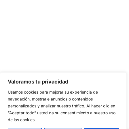
Valoramos tu privacidad
Usamos cookies para mejorar su experiencia de
navegación, mostrarle anuncios o contenidos
personalizados y analizar nuestro tráfico. Al hacer clic en
“Aceptar todo” usted da su consentimiento a nuestro uso
de las cookies.