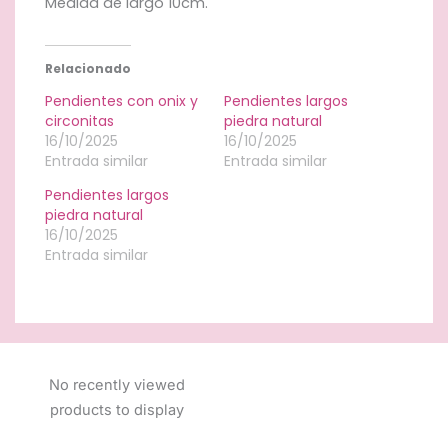
Medida de largo 10cm.
Relacionado
Pendientes con onix y
Pendientes largos
circonitas
piedra natural
16/10/2025
16/10/2025
Entrada similar
Entrada similar
Pendientes largos
piedra natural
16/10/2025
Entrada similar
No recently viewed
products to display