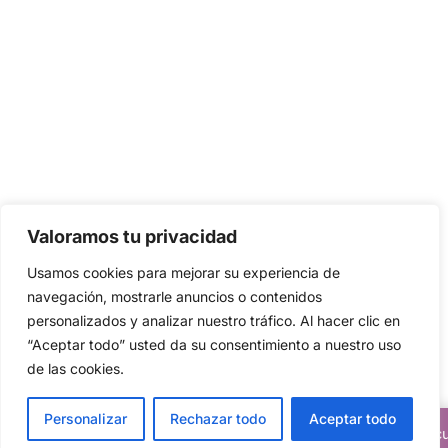
Valoramos tu privacidad
Usamos cookies para mejorar su experiencia de
navegación, mostrarle anuncios o contenidos
personalizados y analizar nuestro tráfico. Al hacer clic en
“Aceptar todo” usted da su consentimiento a nuestro uso
de las cookies.
Personalizar
Rechazar todo
Aceptar todo
Descuentos del 20% en todos nuestros artic
Translate »