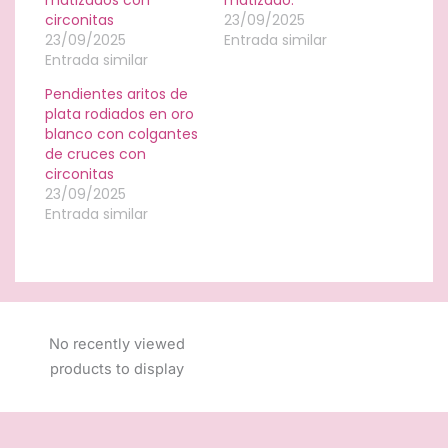
circonitas
23/09/2025
23/09/2025
Entrada similar
Entrada similar
Pendientes aritos de
plata rodiados en oro
blanco con colgantes
de cruces con
circonitas
23/09/2025
Entrada similar
No recently viewed
products to display