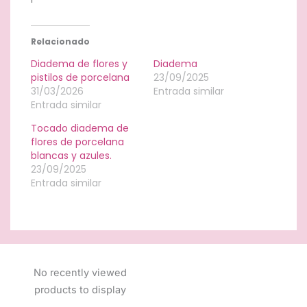
Relacionado
Diadema de flores y
Diadema
pistilos de porcelana
23/09/2025
31/03/2026
Entrada similar
Entrada similar
Tocado diadema de
flores de porcelana
blancas y azules.
23/09/2025
Entrada similar
No recently viewed
products to display