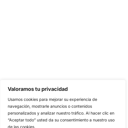
Valoramos tu privacidad
Usamos cookies para mejorar su experiencia de
navegación, mostrarle anuncios o contenidos
personalizados y analizar nuestro tráfico. Al hacer clic en
“Aceptar todo” usted da su consentimiento a nuestro uso
de las cookies.