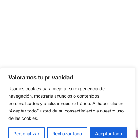
Valoramos tu privacidad
Usamos cookies para mejorar su experiencia de
navegación, mostrarle anuncios o contenidos
personalizados y analizar nuestro tráfico. Al hacer clic en
“Aceptar todo” usted da su consentimiento a nuestro uso
de las cookies.
Personalizar
Rechazar todo
Aceptar todo