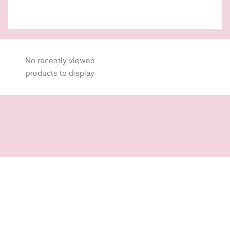
No recently viewed
products to display