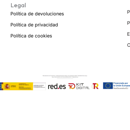
Legal
P
Política de devoluciones
P
Política de privacidad
E
Política de cookies
C