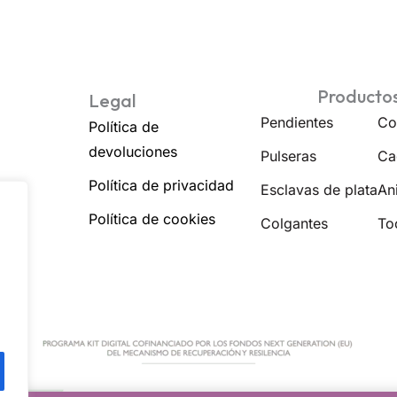
Producto
Legal
Pendientes
Co
Política de
devoluciones
Pulseras
Ca
Política de privacidad
Esclavas de plata
Ani
Política de cookies
Colgantes
To