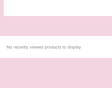
No recently viewed products to display