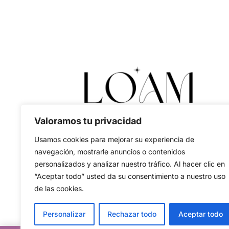
Valoramos tu privacidad
Usamos cookies para mejorar su experiencia de
navegación, mostrarle anuncios o contenidos
personalizados y analizar nuestro tráfico. Al hacer clic en
“Aceptar todo” usted da su consentimiento a nuestro uso
de las cookies.
Personalizar
Rechazar todo
Aceptar todo