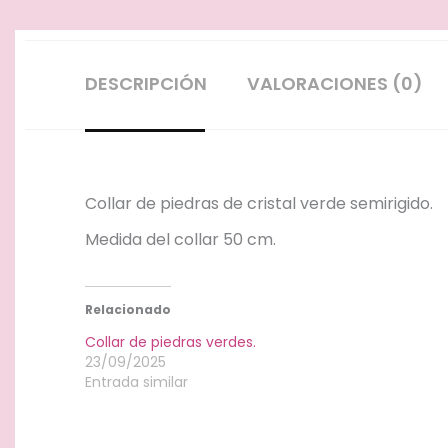
DESCRIPCIÓN
VALORACIONES (0)
Collar de piedras de cristal verde semirigido.
Medida del collar 50 cm.
Relacionado
Collar de piedras verdes.
23/09/2025
Entrada similar