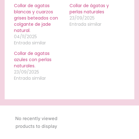
Collar de agatas
Collar de ágatas y
blancas y cuarzos
perlas naturales
grises beteados con
23/09/2025
colgante de jade
Entrada similar
natural.
04/11/2025
Entrada similar
Collar de agatas
azules con perlas
naturales.
23/09/2025
Entrada similar
No recently viewed
products to display