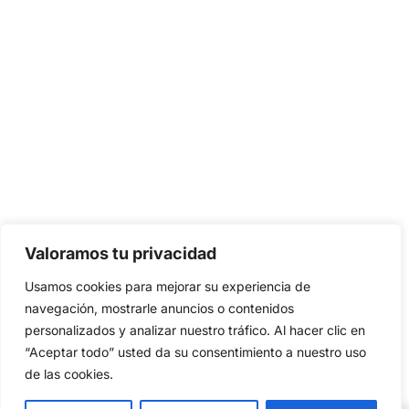
Valoramos tu privacidad
Usamos cookies para mejorar su experiencia de
navegación, mostrarle anuncios o contenidos
personalizados y analizar nuestro tráfico. Al hacer clic en
“Aceptar todo” usted da su consentimiento a nuestro uso
de las cookies.