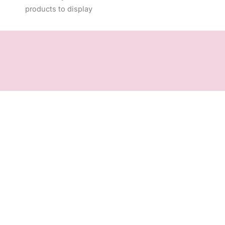
products to display