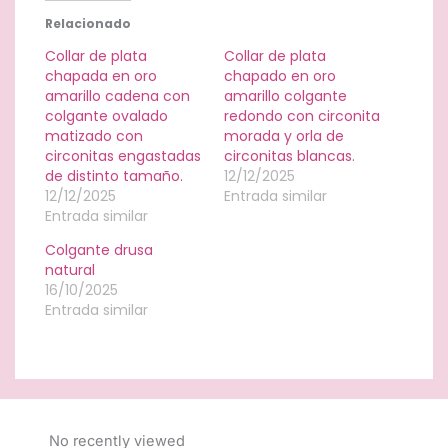
Relacionado
Collar de plata
Collar de plata
chapada en oro
chapado en oro
amarillo cadena con
amarillo colgante
colgante ovalado
redondo con circonita
matizado con
morada y orla de
circonitas engastadas
circonitas blancas.
de distinto tamaño.
12/12/2025
12/12/2025
Entrada similar
Entrada similar
Colgante drusa
natural
16/10/2025
Entrada similar
No recently viewed