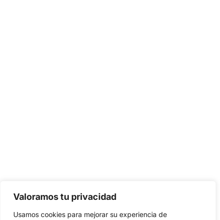
Valoramos tu privacidad
Usamos cookies para mejorar su experiencia de