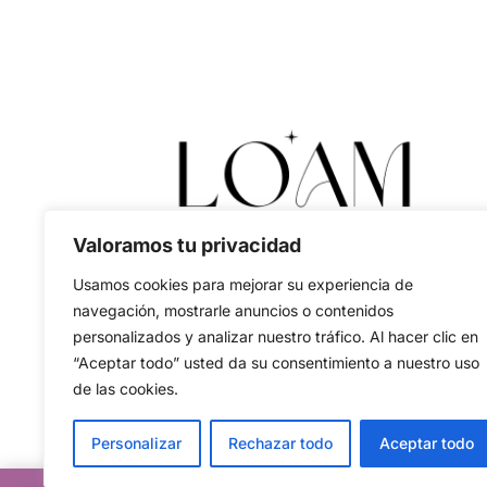
Valoramos tu privacidad
Usamos cookies para mejorar su experiencia de
navegación, mostrarle anuncios o contenidos
personalizados y analizar nuestro tráfico. Al hacer clic en
“Aceptar todo” usted da su consentimiento a nuestro uso
de las cookies.
Personalizar
Rechazar todo
Aceptar todo