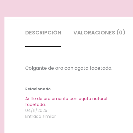
DESCRIPCIÓN
VALORACIONES (0)
Colgante de oro con agata facetada.
Relacionado
Anillo de oro amarillo con agata natural
facetada.
04/11/2025
Entrada similar