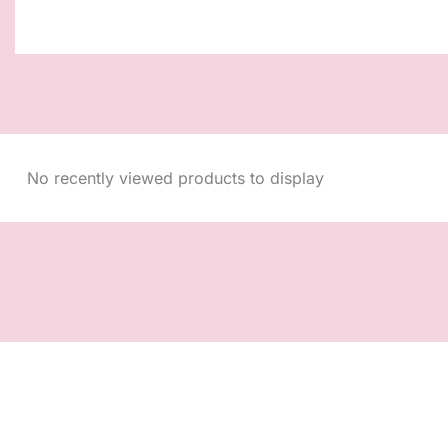
No recently viewed products to display