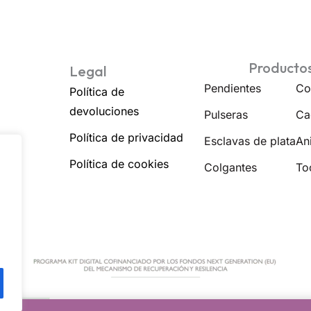
Producto
Legal
Pendientes
Co
Política de
devoluciones
Pulseras
Ca
Política de privacidad
Esclavas de plata
Ani
Política de cookies
Colgantes
To