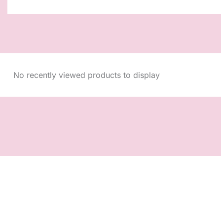
No recently viewed products to display