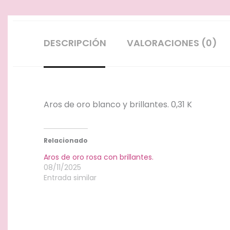
DESCRIPCIÓN
VALORACIONES (0)
Aros de oro blanco y brillantes. 0,31 K
Relacionado
Aros de oro rosa con brillantes.
08/11/2025
Entrada similar