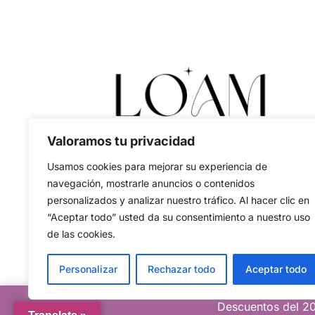
Valoramos tu privacidad
Usamos cookies para mejorar su experiencia de
navegación, mostrarle anuncios o contenidos
personalizados y analizar nuestro tráfico. Al hacer clic en
“Aceptar todo” usted da su consentimiento a nuestro uso
de las cookies.
Personalizar
Rechazar todo
Aceptar todo
Descuentos del 20