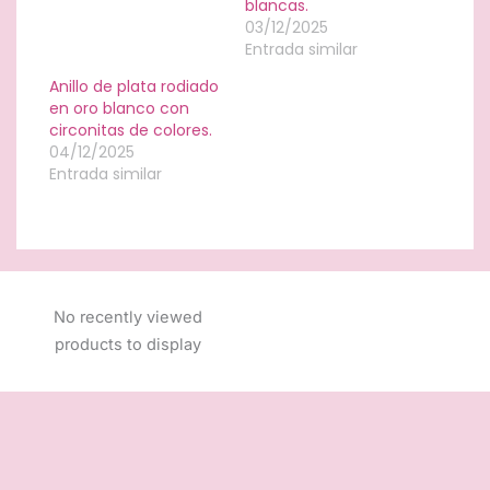
blancas.
03/12/2025
Entrada similar
Anillo de plata rodiado
en oro blanco con
circonitas de colores.
04/12/2025
Entrada similar
No recently viewed
products to display