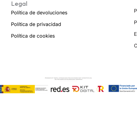
Legal
P
Política de devoluciones
P
Política de privacidad
E
Política de cookies
C