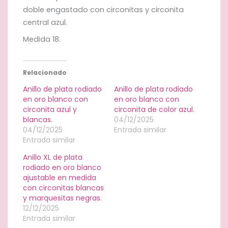
cantidad
doble engastado con circonitas y circonita
central azul.
Medida 18.
Relacionado
Anillo de plata rodiado
Anillo de plata rodiado
en oro blanco con
en oro blanco con
circonita azul y
circonita de color azul.
blancas.
04/12/2025
04/12/2025
Entrada similar
Entrada similar
Anillo XL de plata
rodiado en oro blanco
ajustable en medida
con circonitas blancas
y marquesitas negras.
12/12/2025
Entrada similar