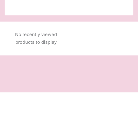
No recently viewed
products to display