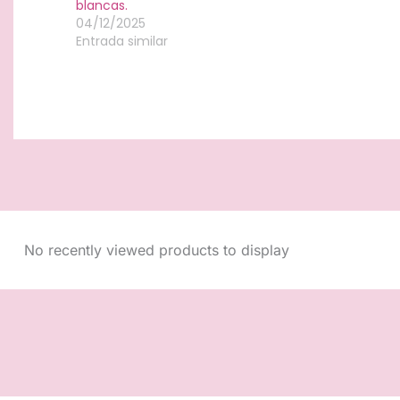
blancas.
04/12/2025
Entrada similar
No recently viewed products to display