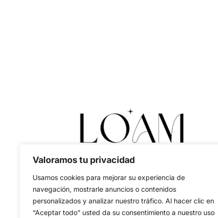
Valoramos tu privacidad
Usamos cookies para mejorar su experiencia de
navegación, mostrarle anuncios o contenidos
personalizados y analizar nuestro tráfico. Al hacer clic en
“Aceptar todo” usted da su consentimiento a nuestro uso