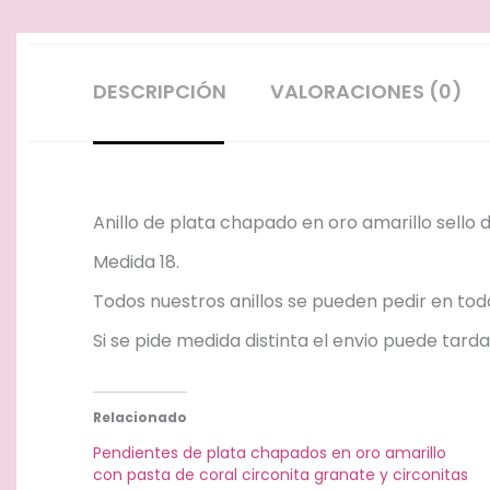
DESCRIPCIÓN
VALORACIONES (0)
Anillo de plata chapado en oro amarillo sello 
Medida 18.
Todos nuestros anillos se pueden pedir en tod
Si se pide medida distinta el envio puede tarda
Relacionado
Pendientes de plata chapados en oro amarillo
con pasta de coral circonita granate y circonitas