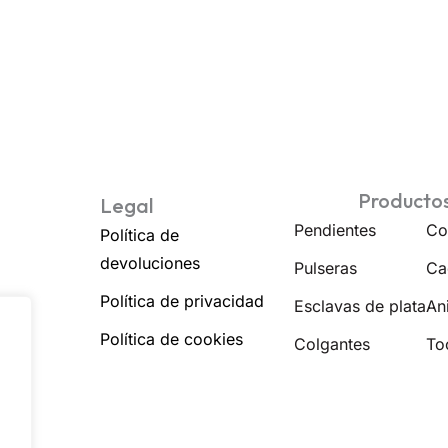
Producto
Legal
Pendientes
Co
Política de
devoluciones
Pulseras
Ca
Política de privacidad
Esclavas de plata
Ani
Política de cookies
Colgantes
To