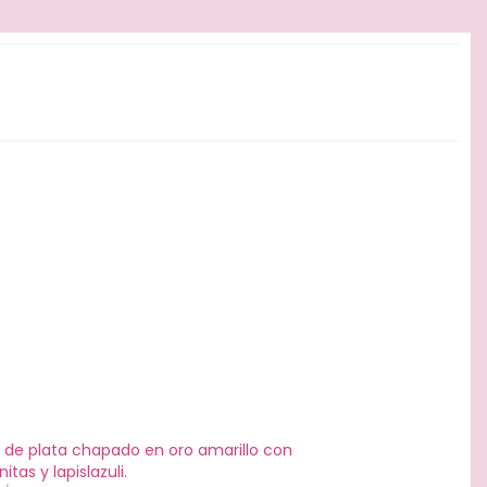
o de plata chapado en oro amarillo con
nitas y lapislazuli.