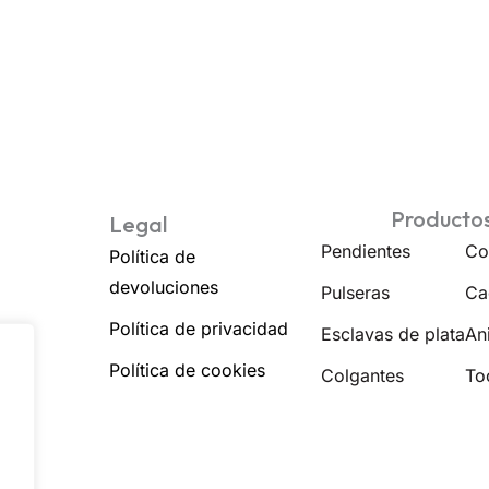
Producto
Legal
Pendientes
Co
Política de
devoluciones
Pulseras
Ca
Política de privacidad
Esclavas de plata
Ani
Política de cookies
Colgantes
To