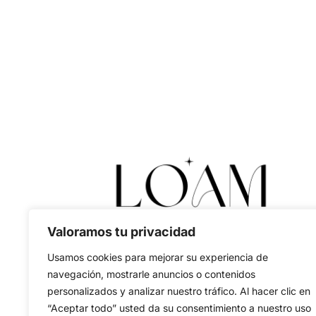
Valoramos tu privacidad
Usamos cookies para mejorar su experiencia de
navegación, mostrarle anuncios o contenidos
personalizados y analizar nuestro tráfico. Al hacer clic en
“Aceptar todo” usted da su consentimiento a nuestro uso