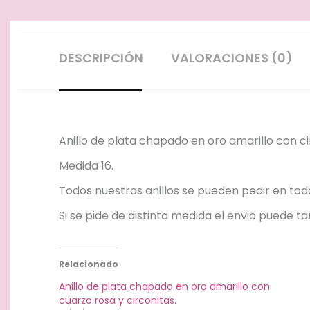
DESCRIPCIÓN
VALORACIONES (0)
Anillo de plata chapado en oro amarillo con cir
Medida 16.
Todos nuestros anillos se pueden pedir en tod
Si se pide de distinta medida el envio puede ta
Relacionado
Anillo de plata chapado en oro amarillo con
cuarzo rosa y circonitas.