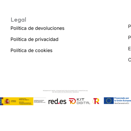
Legal
P
Política de devoluciones
P
Política de privacidad
E
Política de cookies
C