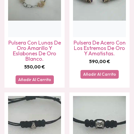
Pulsera Con Lunas De
Pulsera De Acero Con
Oro Amarillo Y
Los Estremos De Oro
Eslabones De Oro
Y Amatistas.
Blanco.
590,00
€
550,00
€
Añadir Al Carrito
Añadir Al Carrito