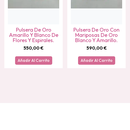
Pulsera De Oro
Pulsera De Oro Con
Amarillo Y Blanco De
Mariposas De Oro
Flores Y Espirales.
Blanco Y Amarillo.
550,00
€
590,00
€
Añadir Al Carrito
Añadir Al Carrito