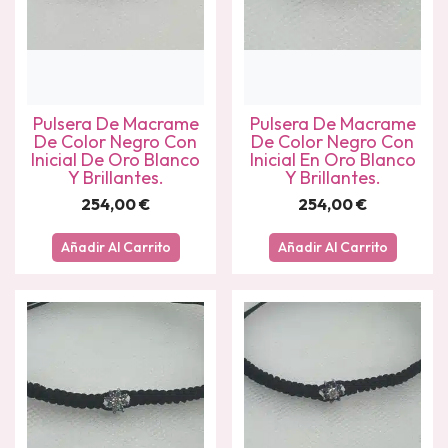
Pulsera De Macrame
Pulsera De Macrame
De Color Negro Con
De Color Negro Con
Inicial De Oro Blanco
Inicial En Oro Blanco
Y Brillantes.
Y Brillantes.
254,00
€
254,00
€
Añadir Al Carrito
Añadir Al Carrito