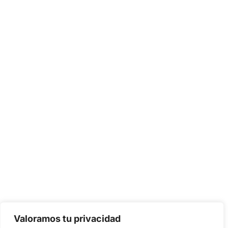
Valoramos tu privacidad