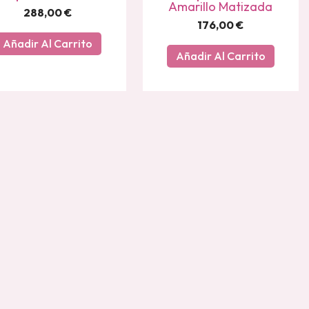
Amarillo Matizada
288,00
€
176,00
€
Añadir Al Carrito
Añadir Al Carrito