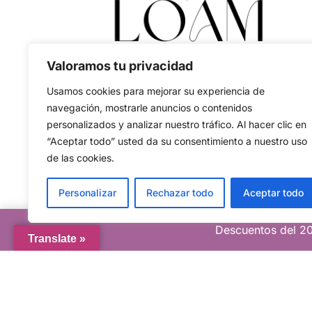
Valoramos tu privacidad
Usamos cookies para mejorar su experiencia de
navegación, mostrarle anuncios o contenidos
personalizados y analizar nuestro tráfico. Al hacer clic en
“Aceptar todo” usted da su consentimiento a nuestro uso
de las cookies.
Personalizar
Rechazar todo
Aceptar todo
Descuentos del 20
Translate »