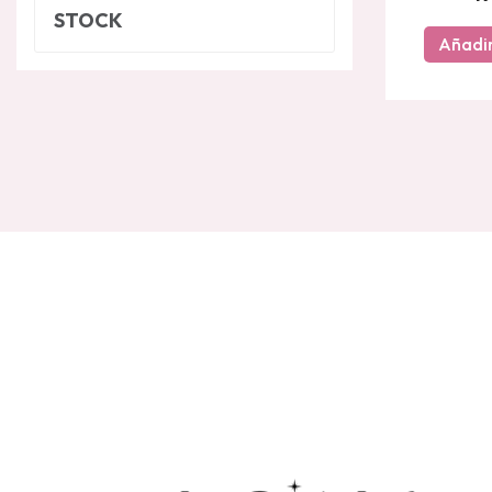
STOCK
Añadir