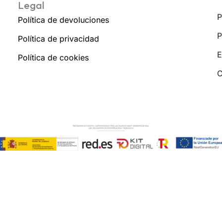
Legal
P
Política de devoluciones
P
Política de privacidad
E
Política de cookies
C