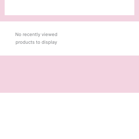
No recently viewed
products to display