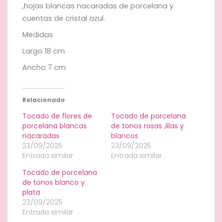
,hojas blancas nacaradas de porcelana y
cuentas de cristal azul.
Medidas
Largo 18 cm
Ancho 7 cm
Relacionado
Tocado de flores de
Tocado de porcelana
porcelana blancas
de tonos rosas ,lilas y
nacaradas
blancos
23/09/2025
23/09/2025
Entrada similar
Entrada similar
Tocado de porcelana
de tonos blanco y
plata
23/09/2025
Entrada similar