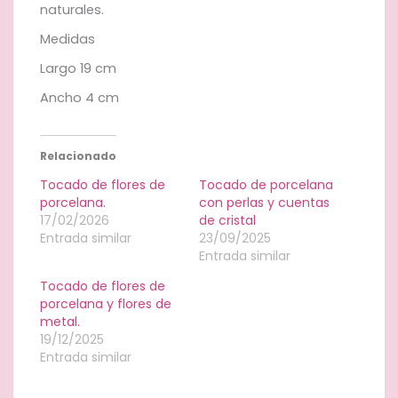
naturales.
Medidas
Largo 19 cm
Ancho 4 cm
Relacionado
Tocado de flores de
Tocado de porcelana
porcelana.
con perlas y cuentas
17/02/2026
de cristal
Entrada similar
23/09/2025
Entrada similar
Tocado de flores de
porcelana y flores de
metal.
19/12/2025
Entrada similar