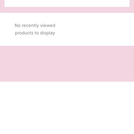
No recently viewed
products to display