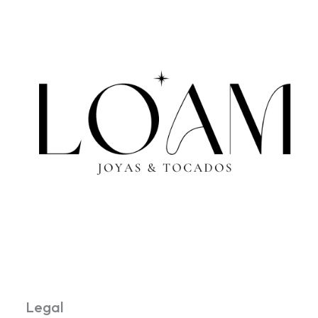
Legal