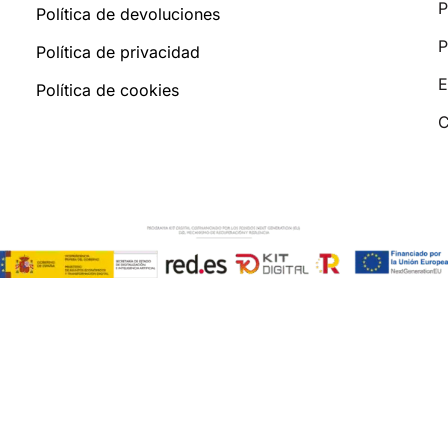
P
Política de devoluciones
P
Política de privacidad
E
Política de cookies
C