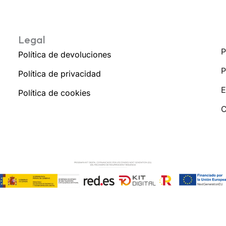
Legal
P
Política de devoluciones
P
Política de privacidad
E
Política de cookies
C