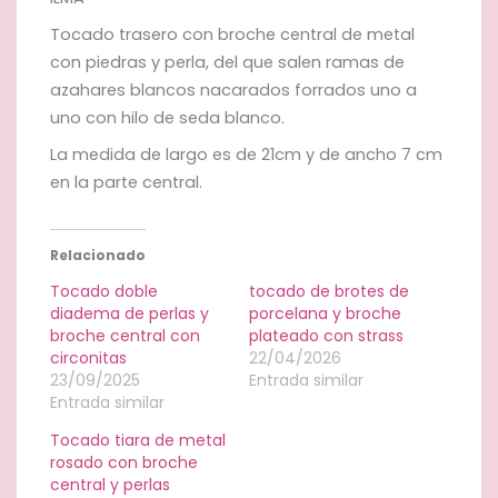
Tocado trasero con broche central de metal
con piedras y perla, del que salen ramas de
azahares blancos nacarados forrados uno a
uno con hilo de seda blanco.
La medida de largo es de 21cm y de ancho 7 cm
en la parte central.
Relacionado
Tocado doble
tocado de brotes de
diadema de perlas y
porcelana y broche
broche central con
plateado con strass
circonitas
22/04/2026
23/09/2025
Entrada similar
Entrada similar
Tocado tiara de metal
rosado con broche
central y perlas