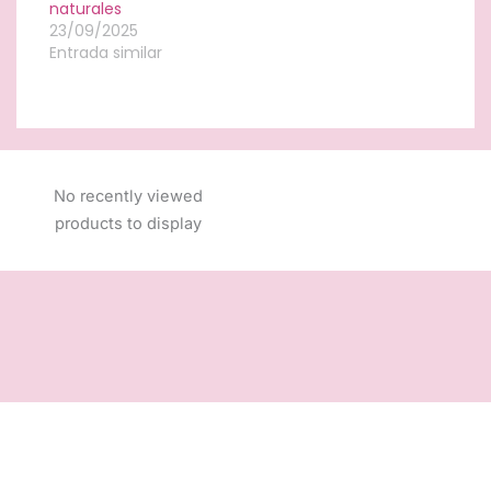
naturales
23/09/2025
Entrada similar
No recently viewed
products to display