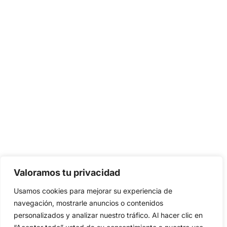
Valoramos tu privacidad
Usamos cookies para mejorar su experiencia de
navegación, mostrarle anuncios o contenidos
personalizados y analizar nuestro tráfico. Al hacer clic en