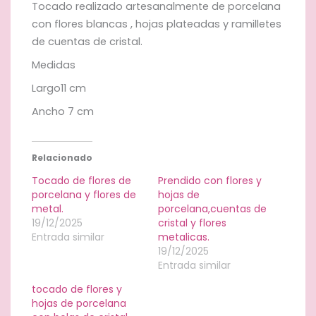
Tocado realizado artesanalmente de porcelana
con flores blancas , hojas plateadas y ramilletes
de cuentas de cristal.
Medidas
Largo11 cm
Ancho 7 cm
Relacionado
Tocado de flores de
Prendido con flores y
porcelana y flores de
hojas de
metal.
porcelana,cuentas de
19/12/2025
cristal y flores
Entrada similar
metalicas.
19/12/2025
Entrada similar
tocado de flores y
hojas de porcelana