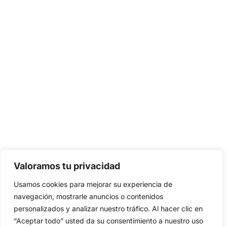
Valoramos tu privacidad
Usamos cookies para mejorar su experiencia de
navegación, mostrarle anuncios o contenidos
personalizados y analizar nuestro tráfico. Al hacer clic en
“Aceptar todo” usted da su consentimiento a nuestro uso