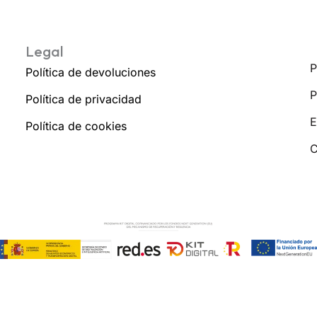
Legal
P
Política de devoluciones
P
Política de privacidad
E
Política de cookies
C