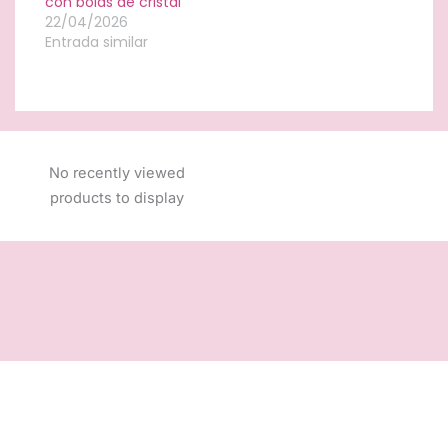
con bolas de cristal
22/04/2026
Entrada similar
No recently viewed
products to display